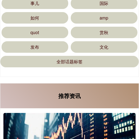
事儿
国际
如何
amp
quot
赏秋
发布
文化
全部话题标签
推荐资讯