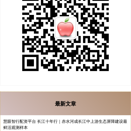
最新文章
慧眼智行配资平台 长江十年行｜赤水河成长江中上游生态屏障建设最
鲜活观测样本