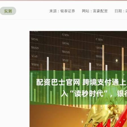
实测
来源：银泰证券
网站：富豪配资
日期：202