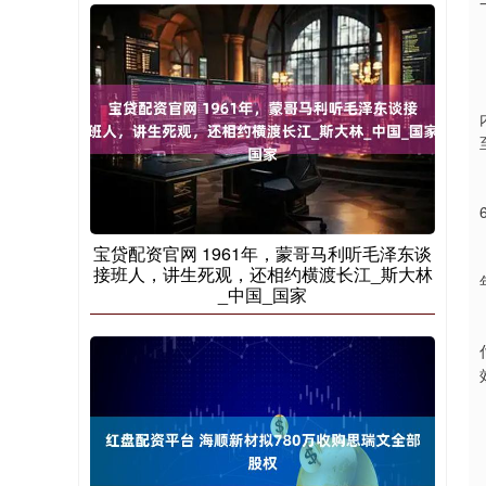
宝贷配资官网 1961年，蒙哥马利听毛泽东谈
接班人，讲生死观，还相约横渡长江_斯大林
_中国_国家