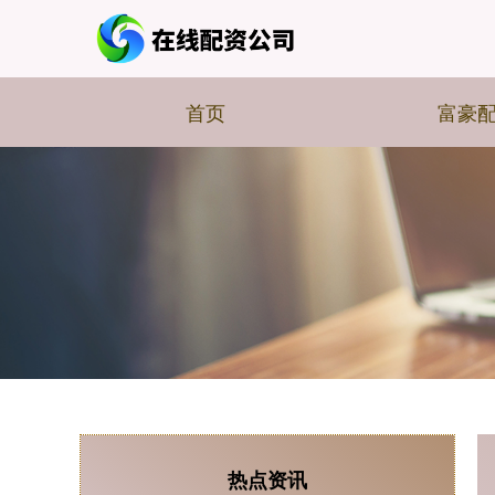
首页
富豪
热点资讯