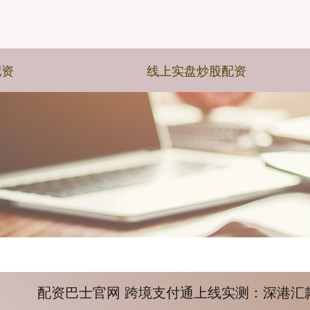
配资
线上实盘炒股配资
配资巴士官网 跨境支付通上线实测：深港汇