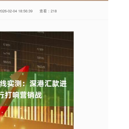
6-02-04 18:56:39
查看：218