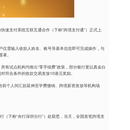
快速支付系统互联互通合作（下称“跨境支付通”）正式上
户仅需输入收款人姓名、账号等基本信息即可完成操作，与
显著。
所有试点机构均推出“零手续费”政策，部分银行更以真金白
则对符合条件的收款交易发放10港元奖励。
前个人间汇款延伸至学费缴纳、跨境薪资发放等机构场
行（下称“央行深圳分行”）处获悉，当天，全国首笔跨境支