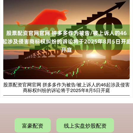
股票配资官网官网 拼多多作为被告/被上诉人的46起涉及侵害
商标权纠纷的诉讼将于2025年8月5日开庭
富豪配资
线上实盘炒股配资