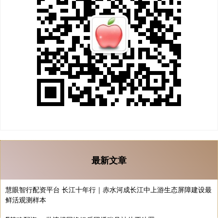
最新文章
慧眼智行配资平台 长江十年行｜赤水河成长江中上游生态屏障建设最
鲜活观测样本