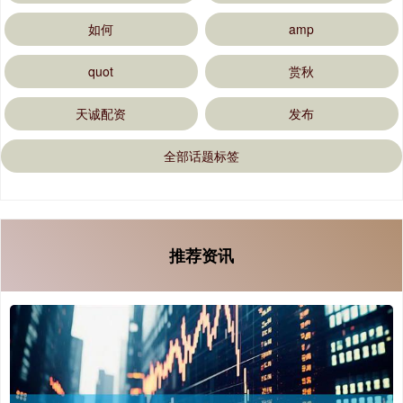
如何
amp
quot
赏秋
天诚配资
发布
全部话题标签
推荐资讯