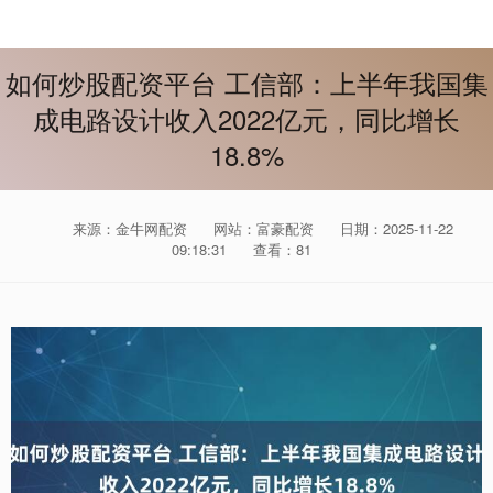
如何炒股配资平台 工信部：上半年我国集
成电路设计收入2022亿元，同比增长
18.8%
来源：金牛网配资
网站：富豪配资
日期：2025-11-22
09:18:31
查看：81