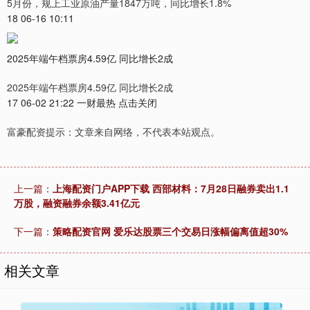
5月份，规上工业原油产量1847万吨，同比增长1.8%
18 06-16 10:11
2025年端午档票房4.59亿 同比增长2成
2025年端午档票房4.59亿 同比增长2成
17 06-02 21:22 一财最热 点击关闭
富豪配资提示：文章来自网络，不代表本站观点。
上一篇：
上海配资门户APP下载 西部材料：7月28日融券卖出1.1
万股，融资融券余额3.41亿元
下一篇：
策略配资官网 爱乐达股票三个交易日涨幅偏离值超30%
相关文章