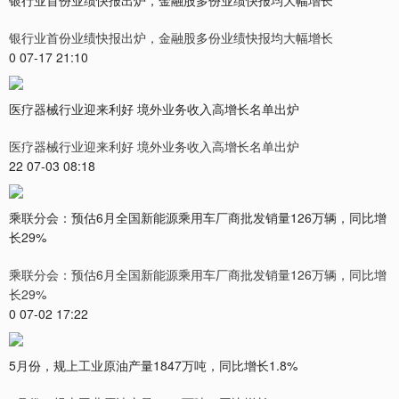
银行业首份业绩快报出炉，金融股多份业绩快报均大幅增长
0 07-17 21:10
医疗器械行业迎来利好 境外业务收入高增长名单出炉
医疗器械行业迎来利好 境外业务收入高增长名单出炉
22 07-03 08:18
乘联分会：预估6月全国新能源乘用车厂商批发销量126万辆，同比增
长29%
乘联分会：预估6月全国新能源乘用车厂商批发销量126万辆，同比增
长29%
0 07-02 17:22
5月份，规上工业原油产量1847万吨，同比增长1.8%