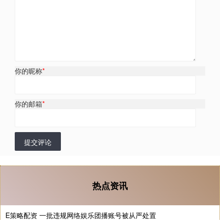
你的昵称
*
你的邮箱
*
提交评论
热点资讯
E策略配资 一批违规网络娱乐团播账号被从严处置