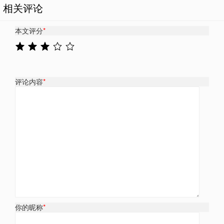
相关评论
本文评分
*
评论内容
*
你的昵称
*