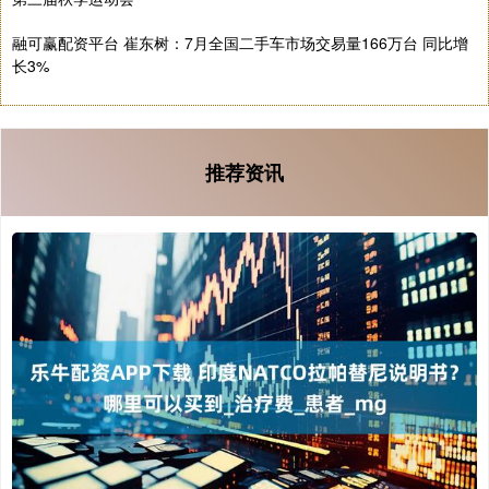
融可赢配资平台 崔东树：7月全国二手车市场交易量166万台 同比增
长3%
推荐资讯