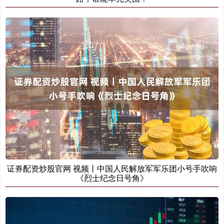
证券配资炒股官网 视频丨中国人民解放军军乐团小号手吹响
《烈士纪念日号角》