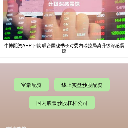
牛博配资APP下载 联合国秘书长对委内瑞拉局势升级深感震
惊
富豪配资
线上实盘炒股配资
国内股票炒股杠杆公司