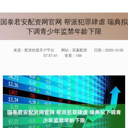
国泰君安配资网官网 帮派犯罪肆虐 瑞典拟
下调青少年监禁年龄下限
来源：配资炒股开户平台
网站：富豪配资
日期：2025-10-30
07:57:41
查看：184