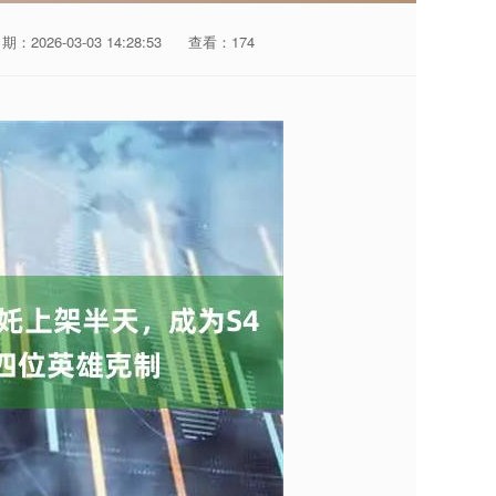
期：2026-03-03 14:28:53
查看：174