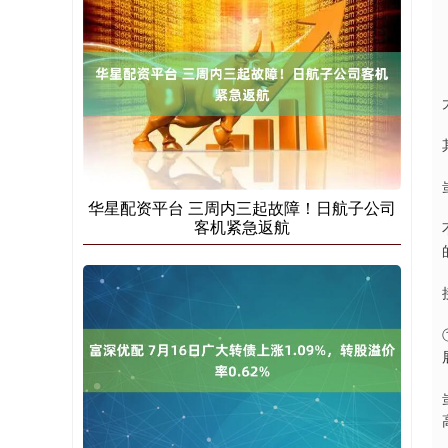
华星配资平台 三周内三起故障！日航子公司
客机紧急返航