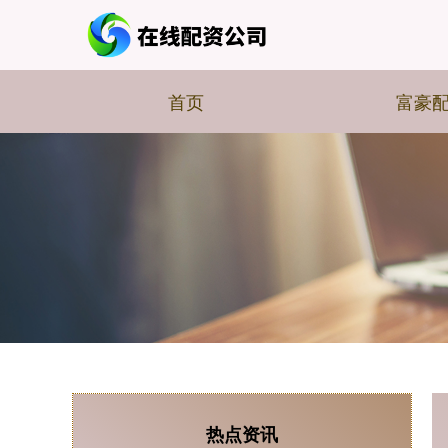
首页
富豪
热点资讯