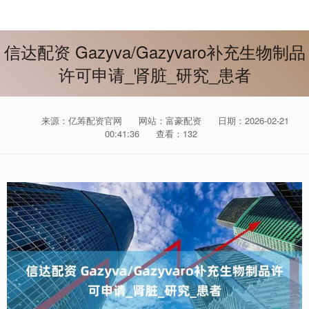
信达配资 Gazyva/Gazyvaro补充生物制品
许可申请_肾脏_研究_患者
来源：亿筹配资官网
网站：富豪配资
日期：2026-02-21
00:41:36
查看：132