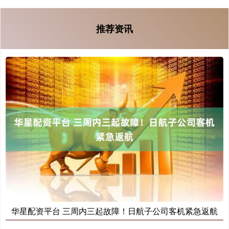
推荐资讯
华星配资平台 三周内三起故障！日航子公司客机紧急返航