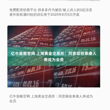
免费配资炒股平台 拼多多作为被告/被上诉人的2起涉及
著作权权属纠纷的诉讼将于2025年8月5日开庭
亿牛策略官网 上海黄金交易所：同意吸收泰康人寿成为
会员