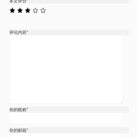
本文评分
*
评论内容
*
你的昵称
*
你的邮箱
*