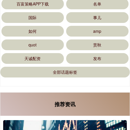
百富策略APP下载
名单
国际
事儿
如何
amp
quot
赏秋
天诚配资
发布
全部话题标签
推荐资讯