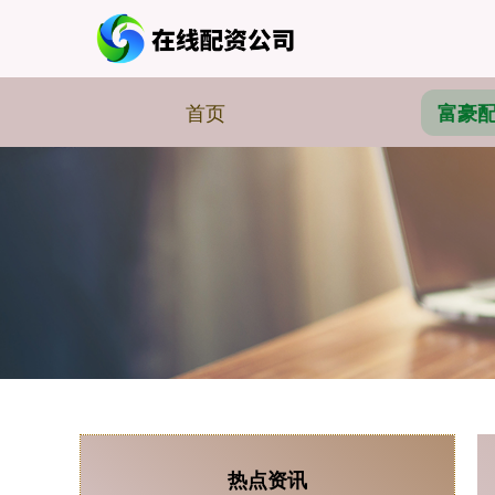
首页
富豪
热点资讯