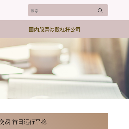
国内股票炒股杠杆公司
交易 首日运行平稳