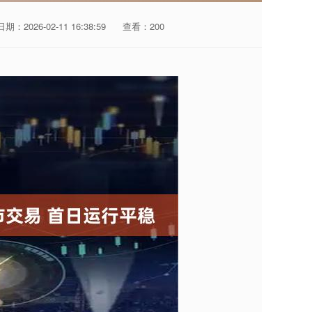
日期：2026-02-11 16:38:59
查看：200