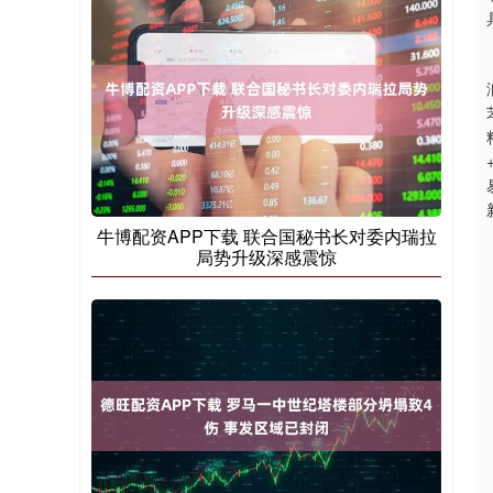
牛博配资APP下载 联合国秘书长对委内瑞拉
局势升级深感震惊