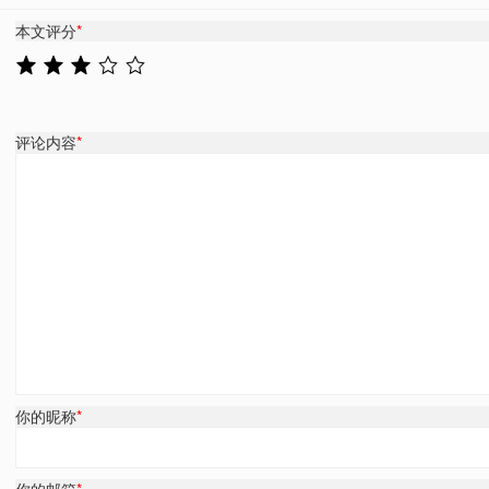
本文评分
*
评论内容
*
你的昵称
*